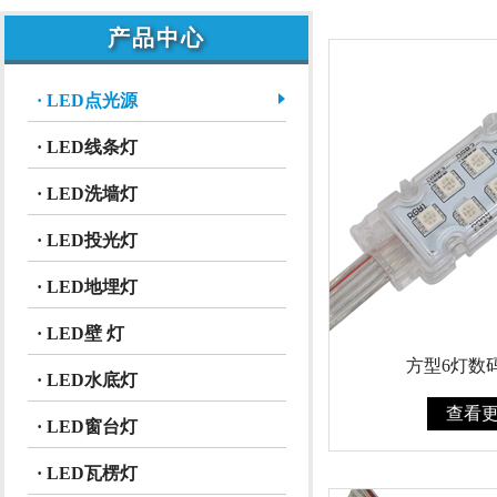
产品中心
· LED点光源
· LED线条灯
· LED洗墙灯
· LED投光灯
· LED地埋灯
· LED壁 灯
方型6灯数
· LED水底灯
查看
· LED窗台灯
· LED瓦楞灯