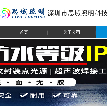
首页
关于公司