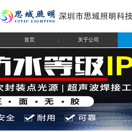
首页
关于公司