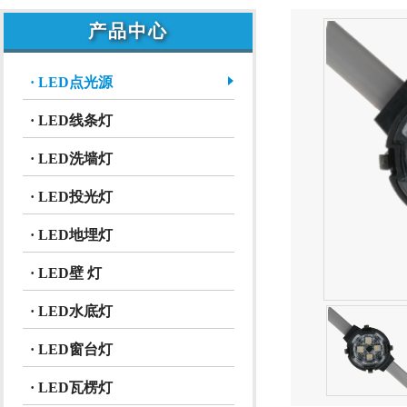
产品中心
· LED点光源
· LED线条灯
· LED洗墙灯
· LED投光灯
· LED地埋灯
· LED壁 灯
· LED水底灯
· LED窗台灯
· LED瓦楞灯