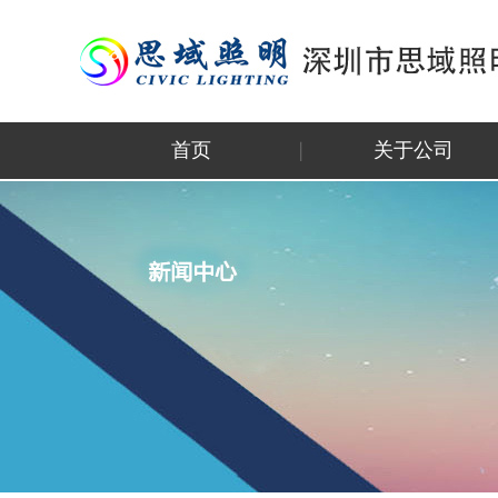
首页
关于公司