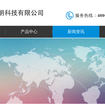
服务热线：
400
产品中心
新闻资讯