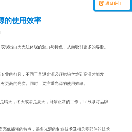
光源的使用效率
1
，表现出白天无法体现的魅力与特色，从而吸引更多的客源。
择专业的灯具，不同于普通光源必须把钨丝烧到高温才能发
具有更高的亮度。同时，要注重光源的使用效率。
晴天，冬天或者是夏天，能够正常的工作，led线条灯品牌
具有高亮低能耗的特点，很多光源的制造技术及相关零部件的技术