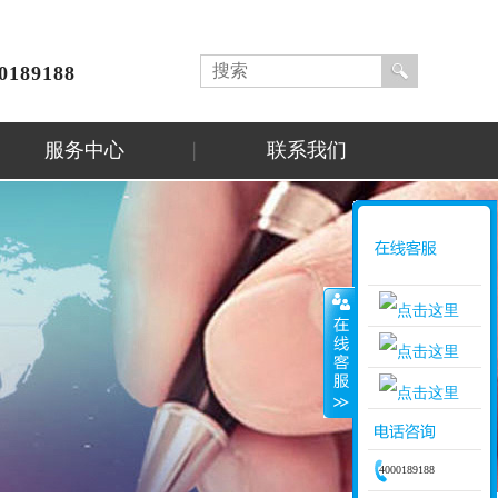
0189188
服务中心
联系我们
业务咨询
业务咨询
4000189188
业务咨询