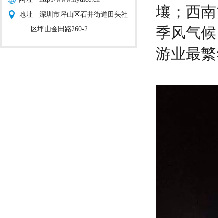
壤；西南
地址：深圳市坪山区石井街道田头社
季风气候
区坪山金田路260-2
游业最繁