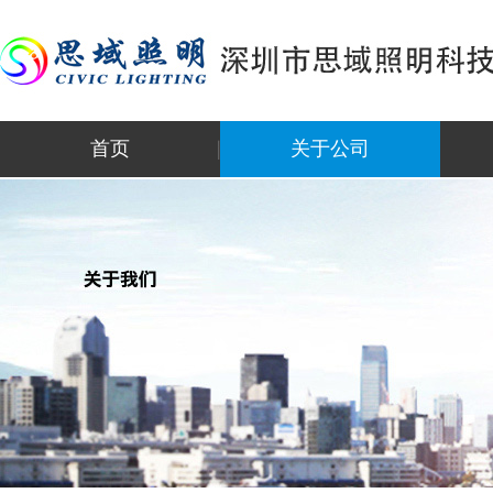
首页
关于公司