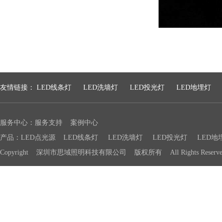
友情链接：
LED线条灯
LED洗墙灯
LED投光灯
LED地埋灯
服务中心：
服务支持
案例中心
产品：
LED点光源
LED线条灯
LED洗墙灯
LED投光灯
LED地
Copyright 深圳市思域照明科技有限公司 版权所有 All Rights Reser